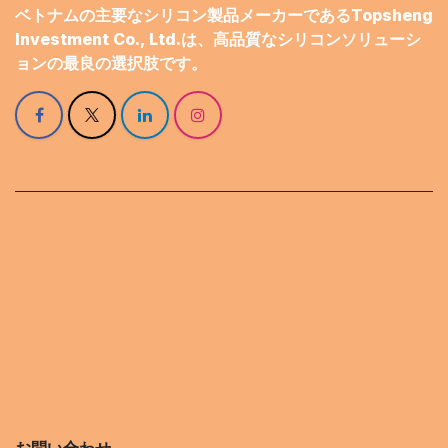
ベトナムの主要なシリコン製品メーカーであるTopsheng
Investment Co., Ltd.は、高品質なシリコンソリューシ
ョンの最良の選択肢です。