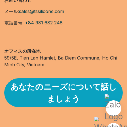
お問い合わせ
メール:
sales@tssilicone.com
電話番号:
+84 981 682 248
オフィスの所在地
59/5E, Tien Lan Hamlet, Ba Diem Commune, Ho Chi
Minh City, Vietnam
あなたのニーズについて話し
ましょう