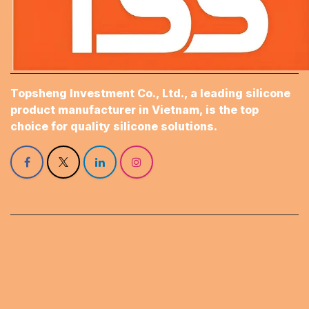
Topsheng Investment Co., Ltd., a leading silicone
product manufacturer in Vietnam, is the top
choice for quality silicone solutions.