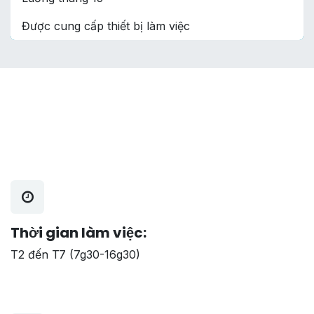
Được cung cấp thiết bị làm việc
Thời gian làm việc:
T2 đến T7 (7g30-16g30)