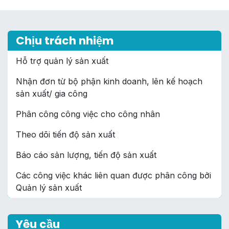
Chịu trách nhiệm
Hỗ trợ quản lý sản xuất
Nhận đơn từ bộ phận kinh doanh, lên kế hoạch
sản xuất/ gia công
Phân công công việc cho công nhân
Theo dõi tiến độ sản xuất
Báo cáo sản lượng, tiến độ sản xuất
Các công việc khác liên quan được phân công bởi
Quản lý sản xuất
Yêu cầu