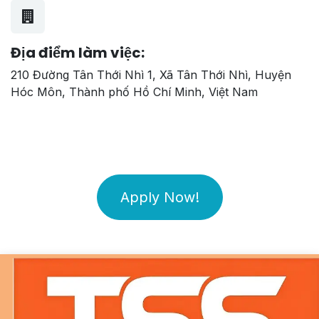
Địa điểm làm việc:
210 Đường Tân Thới Nhì 1, Xã Tân Thới Nhì, Huyện
Hóc Môn, Thành phố Hồ Chí Minh, Việt Nam
Apply Now!