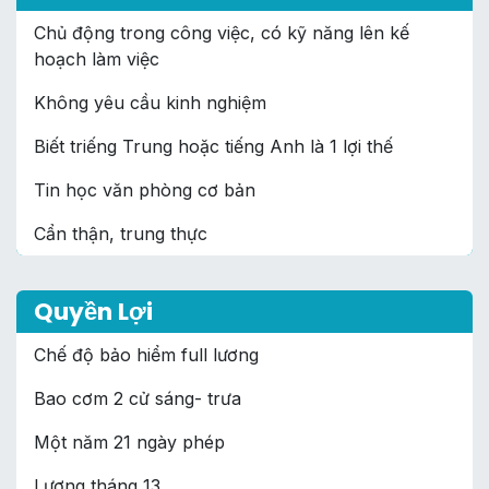
Chủ động trong công việc, có kỹ năng lên kế
hoạch làm việc
Không yêu cầu kinh nghiệm
Biết triếng Trung hoặc tiếng Anh là 1 lợi thế
Tin học văn phòng cơ bản
Cẩn thận, trung thực
Quyền Lợi
Chế độ bảo hiểm full lương
Bao cơm 2 cử sáng- trưa
Một năm 21 ngày phép
Lương tháng 13