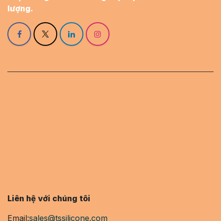
lượng.
Liên hệ với chúng tôi
Email:
sales@tssilicone.com