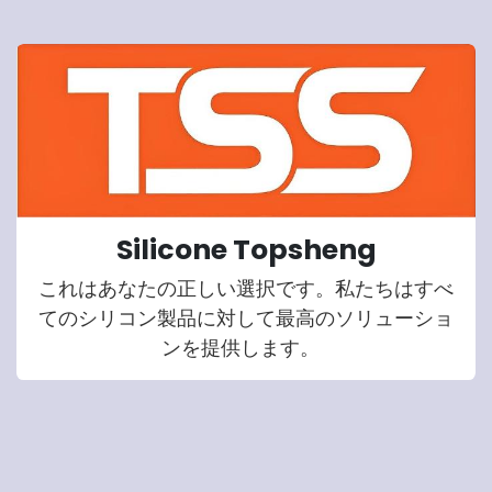
Silicone Topsheng
これはあなたの正しい選択です。私たちはすべ
てのシリコン製品に対して最高のソリューショ
ンを提供します。