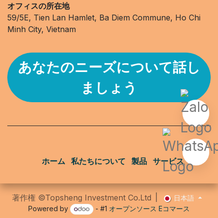
オフィスの所在地
59/5E, Tien Lan Hamlet, Ba Diem Commune, Ho Chi
Minh City, Vietnam
あなたのニーズについて話し
ましょう
ホーム
私たちについて
製品
サービス
|
著作権 ©
Topsheng Investment Co.Ltd
日本語
Powered by
- #1
オープンソース Eコマース