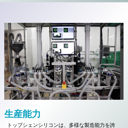
生産能力
トップシェンシリコンは、多様な製造能力を誇