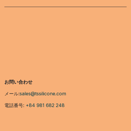
お問い合わせ
メール:
sales@tssilicone.com
電話番号:
+84 981 682 248