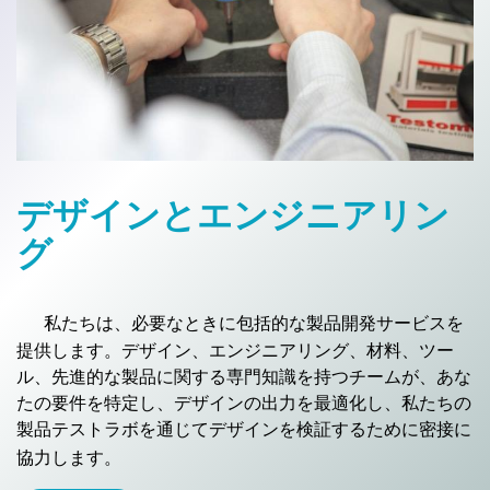
デザインとエンジニアリン
グ
私たちは、必要なときに包括的な製品開発サービスを
提供します。デザイン、エンジニアリング、材料、ツー
ル、先進的な製品に関する専門知識を持つチームが、あな
たの要件を特定し、デザインの出力を最適化し、私たちの
製品テストラボを通じてデザインを検証するために密接に
協力します。