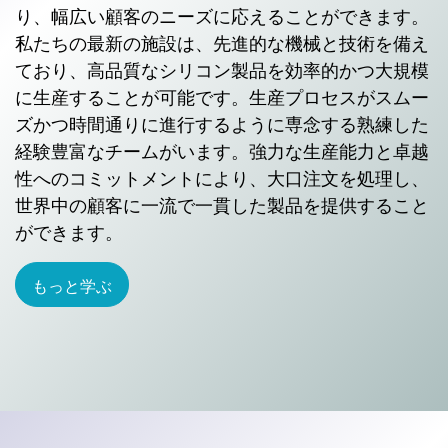
り、幅広い顧客のニーズに応えることができます。
私たちの最新の施設は、先進的な機械と技術を備え
ており、高品質なシリコン製品を効率的かつ大規模
に生産することが可能です。生産プロセスがスムー
ズかつ時間通りに進行するように専念する熟練した
経験豊富なチームがいます。強力な生産能力と卓越
性へのコミットメントにより、大口注文を処理し、
世界中の顧客に一流で一貫した製品を提供すること
ができます。
もっと学ぶ