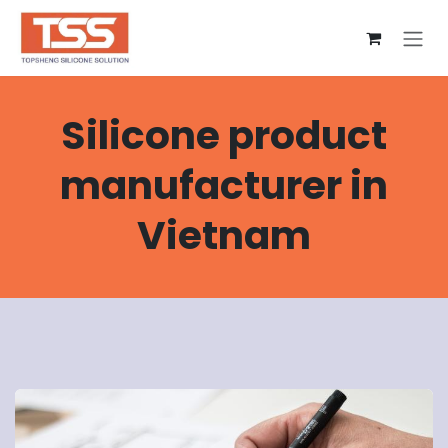
コンテンツへスキップ
Silicone product
manufacturer in
Vietnam