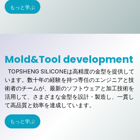
もっと学ぶ
Mold&Tool development
TOPSHENG SILICONEは高精度の金型を提供して
います。数十年の経験を持つ専任のエンジニアと技
術者のチームが、最新のソフトウェアと加工技術を
活用して、さまざまな金型を設計・製造し、一貫し
て高品質と効率を達成しています。
​
もっと学ぶ