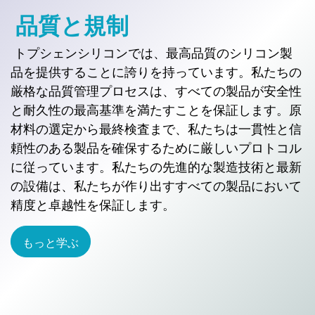
品質と規制
トプシェンシリコンでは、最高品質のシリコン製
品を提供することに誇りを持っています。私たちの
厳格な品質管理プロセスは、すべての製品が安全性
と耐久性の最高基準を満たすことを保証します。原
材料の選定から最終検査まで、私たちは一貫性と信
頼性のある製品を確保するために厳しいプロトコル
に従っています。私たちの先進的な製造技術と最新
の設備は、私たちが作り出すすべての製品において
精度と卓越性を保証します。
もっと学ぶ