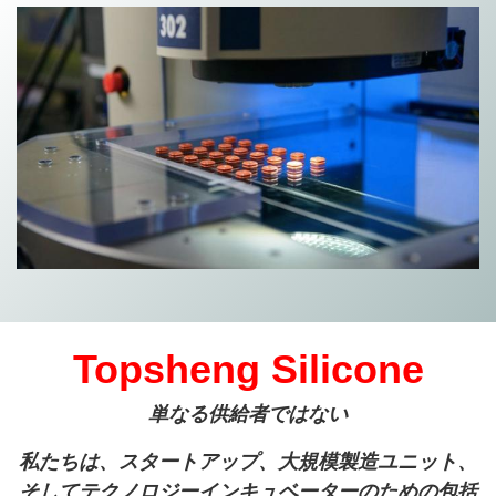
Topsheng Silicone
単なる供給者ではない
私たちは、スタートアップ、大規模製造ユニット、
そしてテクノロジーインキュベーターのための包括