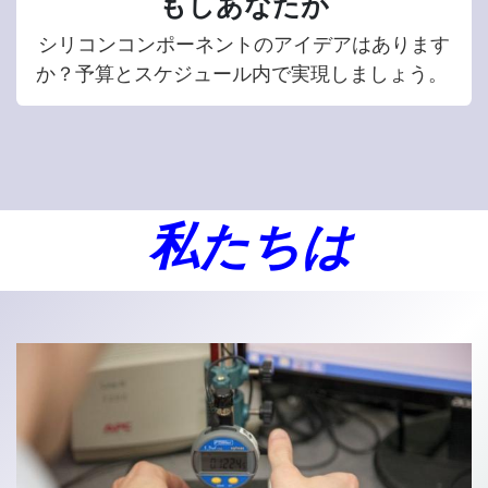
もしあなたが
シリコンコンポーネントのアイデアはあります
か？予算とスケジュール内で実現しましょう。
私たちは