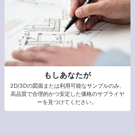
もしあなたが
2D/3Dの図面または利用可能なサンプルのみ、
高品質で合理的かつ安定した価格のサプライヤ
ーを見つけてください。