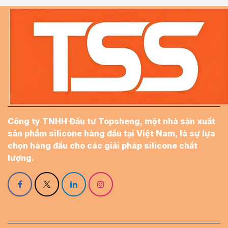
Công ty TNHH Đầu tư Topsheng, một nhà sản xuất
sản phẩm silicone hàng đầu tại Việt Nam, là sự lựa
chọn hàng đầu cho các giải pháp silicone chất
lượng.