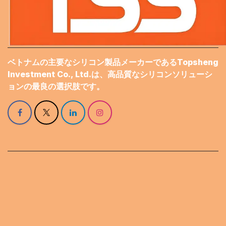
ベトナムの主要なシリコン製品メーカーであるTopsheng
Investment Co., Ltd.は、高品質なシリコンソリューシ
ョンの最良の選択肢です。