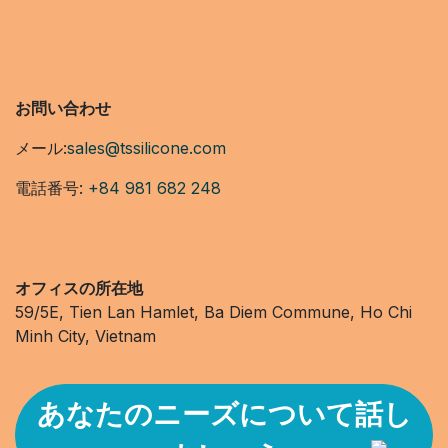
お問い合わせ
メール:
sales@tssilicone.com
電話番号:
+84 981 682 248
オフィスの所在地
59/5E, Tien Lan Hamlet, Ba Diem Commune, Ho Chi
Minh City, Vietnam
あなたのニーズについて話し